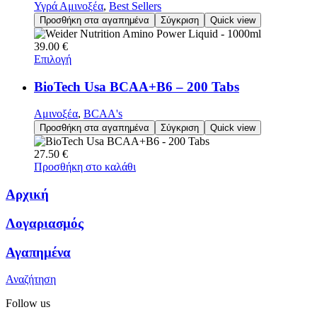
Υγρά Αμινοξέα
,
Best Sellers
Προσθήκη στα αγαπημένα
Σύγκριση
Quick view
39.00
€
Επιλογή
BioTech Usa BCAA+B6 – 200 Tabs
Αμινοξέα
,
BCAA's
Προσθήκη στα αγαπημένα
Σύγκριση
Quick view
27.50
€
Προσθήκη στο καλάθι
Αρχική
Λογαριασμός
Αγαπημένα
Αναζήτηση
Follow us