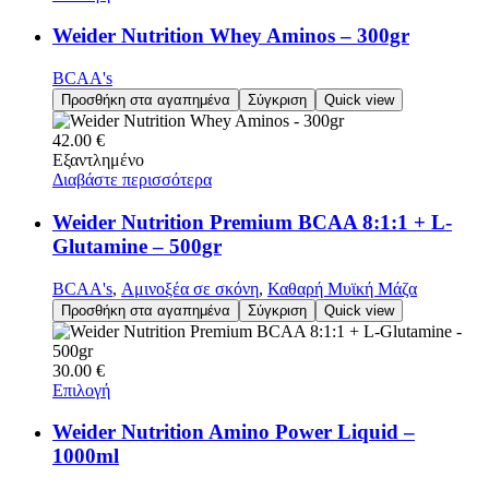
Weider Nutrition Whey Aminos – 300gr
BCAA's
Προσθήκη στα αγαπημένα
Σύγκριση
Quick view
42.00
€
Εξαντλημένο
Διαβάστε περισσότερα
Weider Nutrition Premium BCAA 8:1:1 + L-
Glutamine – 500gr
BCAA's
,
Αμινοξέα σε σκόνη
,
Καθαρή Μυϊκή Μάζα
Προσθήκη στα αγαπημένα
Σύγκριση
Quick view
30.00
€
Επιλογή
Weider Nutrition Amino Power Liquid –
1000ml