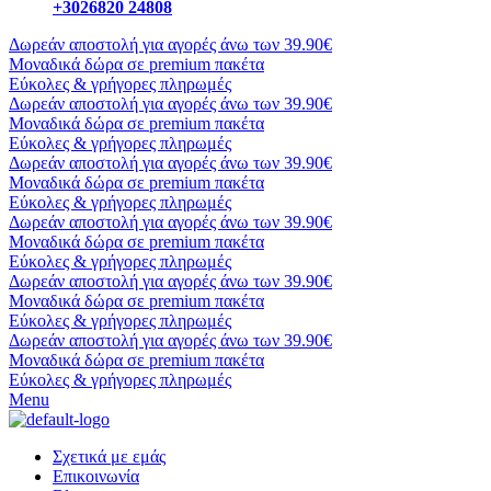
+3026820 24808
Δωρεάν αποστολή για αγορές άνω των 39.90€
Μοναδικά δώρα σε premium πακέτα
Εύκολες & γρήγορες πληρωμές
Δωρεάν αποστολή για αγορές άνω των 39.90€
Μοναδικά δώρα σε premium πακέτα
Εύκολες & γρήγορες πληρωμές
Δωρεάν αποστολή για αγορές άνω των 39.90€
Μοναδικά δώρα σε premium πακέτα
Εύκολες & γρήγορες πληρωμές
Δωρεάν αποστολή για αγορές άνω των 39.90€
Μοναδικά δώρα σε premium πακέτα
Εύκολες & γρήγορες πληρωμές
Δωρεάν αποστολή για αγορές άνω των 39.90€
Μοναδικά δώρα σε premium πακέτα
Εύκολες & γρήγορες πληρωμές
Δωρεάν αποστολή για αγορές άνω των 39.90€
Μοναδικά δώρα σε premium πακέτα
Εύκολες & γρήγορες πληρωμές
Menu
Σχετικά με εμάς
Επικοινωνία