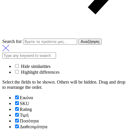
Search for:
Αναζήτηση
Hide similarities
Highlight differences
Select the fields to be shown. Others will be hidden. Drag and drop
to rearrange the order.
Εικόνα
SKU
Rating
Τιμή
Ποσότητα
Διαθεσιμότητα