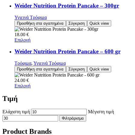
Weider Nutrition Protein Pancake – 300gr
Υγιεινά Τρόφιμα
Προσθήκη στα αγαπημένα
Σύγκριση
Quick view
18.00
€
Επιλογή
Weider Nutrition Protein Pancake – 600 gr
Τρόφιμα
,
Υγιεινά Τρόφιμα
Προσθήκη στα αγαπημένα
Σύγκριση
Quick view
24.00
€
Επιλογή
Τιμή
Ελάχιστη τιμή
Μέγιστη τιμή
Φιλτράρισμα
Product Brands