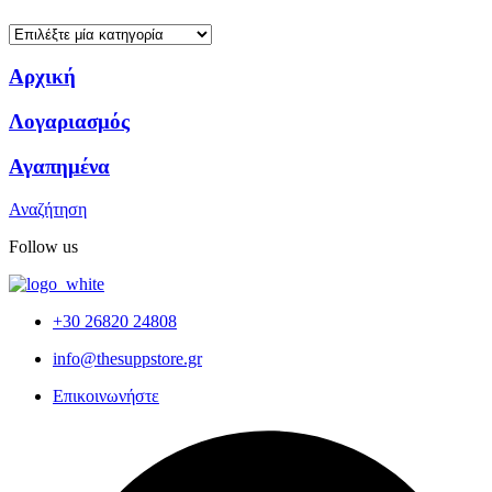
Αρχική
Λογαριασμός
Αγαπημένα
Αναζήτηση
Follow us
+30 26820 24808
info@thesuppstore.gr
Επικοινωνήστε