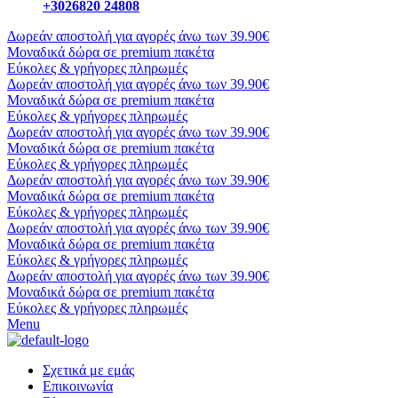
+3026820 24808
Δωρεάν αποστολή για αγορές άνω των 39.90€
Μοναδικά δώρα σε premium πακέτα
Εύκολες & γρήγορες πληρωμές
Δωρεάν αποστολή για αγορές άνω των 39.90€
Μοναδικά δώρα σε premium πακέτα
Εύκολες & γρήγορες πληρωμές
Δωρεάν αποστολή για αγορές άνω των 39.90€
Μοναδικά δώρα σε premium πακέτα
Εύκολες & γρήγορες πληρωμές
Δωρεάν αποστολή για αγορές άνω των 39.90€
Μοναδικά δώρα σε premium πακέτα
Εύκολες & γρήγορες πληρωμές
Δωρεάν αποστολή για αγορές άνω των 39.90€
Μοναδικά δώρα σε premium πακέτα
Εύκολες & γρήγορες πληρωμές
Δωρεάν αποστολή για αγορές άνω των 39.90€
Μοναδικά δώρα σε premium πακέτα
Εύκολες & γρήγορες πληρωμές
Menu
Σχετικά με εμάς
Επικοινωνία