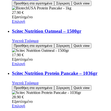
Προσθήκη στα αγαπημένα
Σύγκριση
Quick view
27.90
€
Εξαντλημένο
Επιλογή
Scitec Nutrition Oatmeal – 1500gr
Υγιεινά Τρόφιμα
Προσθήκη στα αγαπημένα
Σύγκριση
Quick view
17.90
€
Εξαντλημένο
Επιλογή
Scitec Nutrition Protein Pancake – 1036gr
Υγιεινά Τρόφιμα
Προσθήκη στα αγαπημένα
Σύγκριση
Quick view
28.90
€
Εξαντλημένο
Επιλογή