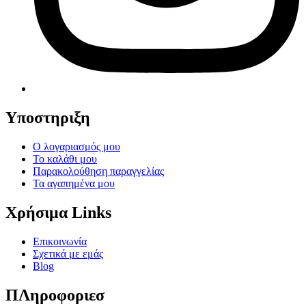
Υποστηριξη
Ο λογαριασμός μου
Το καλάθι μου
Παρακολούθηση παραγγελίας
Τα αγαπημένα μου
Χρήσιμα Links
Επικοινωνία
Σχετικά με εμάς
Blog
ΠΛηροφοριεσ