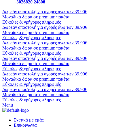
+3026820 24808
Δωρεάν αποστολή για αγορές άνω των 39.90€
Μοναδικά δώρα σε premium πακέτα
Εύκολες & γρήγορες πληρωμές
Δωρεάν αποστολή για αγορές άνω των 39.90€
Μοναδικά δώρα σε premium πακέτα
Εύκολες & γρήγορες πληρωμές
Δωρεάν αποστολή για αγορές άνω των 39.90€
Μοναδικά δώρα σε premium πακέτα
Εύκολες & γρήγορες πληρωμές
Δωρεάν αποστολή για αγορές άνω των 39.90€
Μοναδικά δώρα σε premium πακέτα
Εύκολες & γρήγορες πληρωμές
Δωρεάν αποστολή για αγορές άνω των 39.90€
Μοναδικά δώρα σε premium πακέτα
Εύκολες & γρήγορες πληρωμές
Δωρεάν αποστολή για αγορές άνω των 39.90€
Μοναδικά δώρα σε premium πακέτα
Εύκολες & γρήγορες πληρωμές
Menu
Σχετικά με εμάς
Επικοινωνία