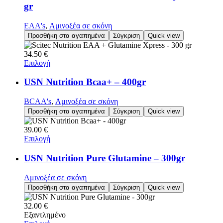
gr
EAA's
,
Αμινοξέα σε σκόνη
Προσθήκη στα αγαπημένα
Σύγκριση
Quick view
34.50
€
Επιλογή
USN Nutrition Bcaa+ – 400gr
BCAA's
,
Αμινοξέα σε σκόνη
Προσθήκη στα αγαπημένα
Σύγκριση
Quick view
39.00
€
Επιλογή
USN Nutrition Pure Glutamine – 300gr
Αμινοξέα σε σκόνη
Προσθήκη στα αγαπημένα
Σύγκριση
Quick view
32.00
€
Εξαντλημένο