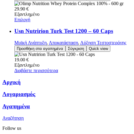
29.90
€
Εξαντλημένο
Επιλογή
Usn Nutririon Turk Test 1200 – 60 Caps
Μυϊκή Ανάπτυξη
,
Αποκατάσταση
,
Αύξηση Τεστοστερόνης
Προσθήκη στα αγαπημένα
Σύγκριση
Quick view
19.00
€
Εξαντλημένο
Διαβάστε περισσότερα
Αρχική
Λογαριασμός
Αγαπημένα
Αναζήτηση
Follow us