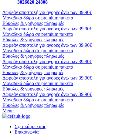
+3026820 24808
Δωρεάν αποστολή για αγορές άνω των 39.90€
Μοναδικά δώρα σε premium πακέτα
Εύκολες & γρήγορες πληρωμές
Δωρεάν αποστολή για αγορές άνω των 39.90€
Μοναδικά δώρα σε premium πακέτα
Εύκολες & γρήγορες πληρωμές
Δωρεάν αποστολή για αγορές άνω των 39.90€
Μοναδικά δώρα σε premium πακέτα
Εύκολες & γρήγορες πληρωμές
Δωρεάν αποστολή για αγορές άνω των 39.90€
Μοναδικά δώρα σε premium πακέτα
Εύκολες & γρήγορες πληρωμές
Δωρεάν αποστολή για αγορές άνω των 39.90€
Μοναδικά δώρα σε premium πακέτα
Εύκολες & γρήγορες πληρωμές
Δωρεάν αποστολή για αγορές άνω των 39.90€
Μοναδικά δώρα σε premium πακέτα
Εύκολες & γρήγορες πληρωμές
Menu
Σχετικά με εμάς
Επικοινωνία