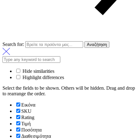
Search for:
Αναζήτηση
Hide similarities
Highlight differences
Select the fields to be shown. Others will be hidden. Drag and drop
to rearrange the order.
Εικόνα
SKU
Rating
Τιμή
Ποσότητα
Διαθεσιμότητα