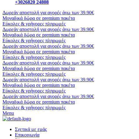
+3026820 24808
Δωρεάν αποστολή για αγορές άνω των 39.90€
Μοναδικά δώρα σε premium πακέτα
Εύκολες & γρήγορες πληρωμές
Δωρεάν αποστολή για αγορές άνω των 39.90€
Μοναδικά δώρα σε premium πακέτα
Εύκολες & γρήγορες πληρωμές
Δωρεάν αποστολή για αγορές άνω των 39.90€
Μοναδικά δώρα σε premium πακέτα
Εύκολες & γρήγορες πληρωμές
Δωρεάν αποστολή για αγορές άνω των 39.90€
Μοναδικά δώρα σε premium πακέτα
Εύκολες & γρήγορες πληρωμές
Δωρεάν αποστολή για αγορές άνω των 39.90€
Μοναδικά δώρα σε premium πακέτα
Εύκολες & γρήγορες πληρωμές
Δωρεάν αποστολή για αγορές άνω των 39.90€
Μοναδικά δώρα σε premium πακέτα
Εύκολες & γρήγορες πληρωμές
Menu
Σχετικά με εμάς
Επικοινωνία