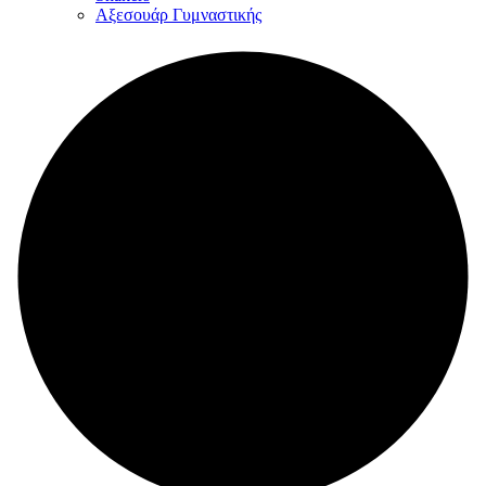
Αξεσουάρ Γυμναστικής