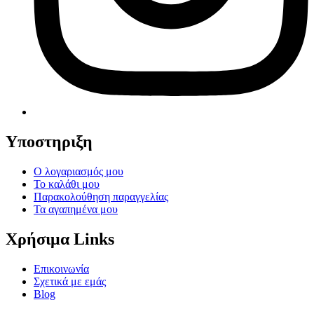
Υποστηριξη
Ο λογαριασμός μου
Το καλάθι μου
Παρακολούθηση παραγγελίας
Τα αγαπημένα μου
Χρήσιμα Links
Επικοινωνία
Σχετικά με εμάς
Blog