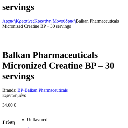
servings
Αρχική
Κρεατίνες
Κρεατίνη Μονοϋδρική
Balkan Pharmaceuticals
Micronized Creatine BP – 30 servings
Balkan Pharmaceuticals
Micronized Creatine BP – 30
servings
Brands:
BP-Balkan Pharmaceuticals
Εξαντλημένο
34.00
€
Unflavored
Γεύση