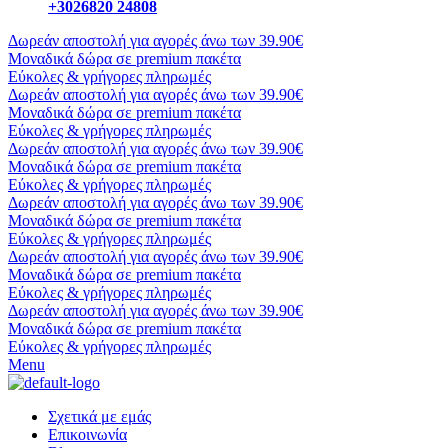
+3026820 24808
Δωρεάν αποστολή για αγορές άνω των 39.90€
Μοναδικά δώρα σε premium πακέτα
Εύκολες & γρήγορες πληρωμές
Δωρεάν αποστολή για αγορές άνω των 39.90€
Μοναδικά δώρα σε premium πακέτα
Εύκολες & γρήγορες πληρωμές
Δωρεάν αποστολή για αγορές άνω των 39.90€
Μοναδικά δώρα σε premium πακέτα
Εύκολες & γρήγορες πληρωμές
Δωρεάν αποστολή για αγορές άνω των 39.90€
Μοναδικά δώρα σε premium πακέτα
Εύκολες & γρήγορες πληρωμές
Δωρεάν αποστολή για αγορές άνω των 39.90€
Μοναδικά δώρα σε premium πακέτα
Εύκολες & γρήγορες πληρωμές
Δωρεάν αποστολή για αγορές άνω των 39.90€
Μοναδικά δώρα σε premium πακέτα
Εύκολες & γρήγορες πληρωμές
Menu
Σχετικά με εμάς
Επικοινωνία