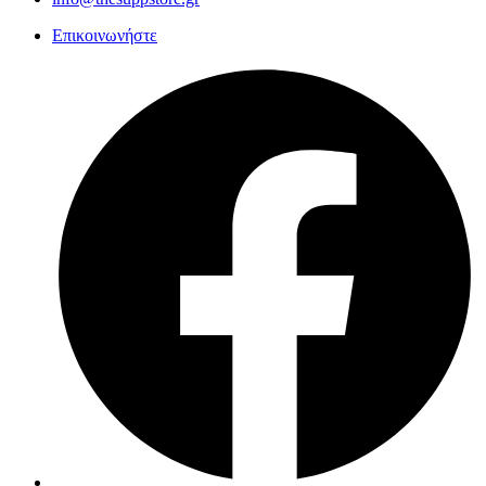
Επικοινωνήστε