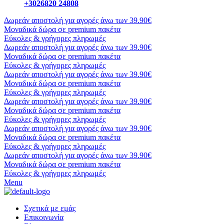
+3026820 24808
Δωρεάν αποστολή για αγορές άνω των 39.90€
Μοναδικά δώρα σε premium πακέτα
Εύκολες & γρήγορες πληρωμές
Δωρεάν αποστολή για αγορές άνω των 39.90€
Μοναδικά δώρα σε premium πακέτα
Εύκολες & γρήγορες πληρωμές
Δωρεάν αποστολή για αγορές άνω των 39.90€
Μοναδικά δώρα σε premium πακέτα
Εύκολες & γρήγορες πληρωμές
Δωρεάν αποστολή για αγορές άνω των 39.90€
Μοναδικά δώρα σε premium πακέτα
Εύκολες & γρήγορες πληρωμές
Δωρεάν αποστολή για αγορές άνω των 39.90€
Μοναδικά δώρα σε premium πακέτα
Εύκολες & γρήγορες πληρωμές
Δωρεάν αποστολή για αγορές άνω των 39.90€
Μοναδικά δώρα σε premium πακέτα
Εύκολες & γρήγορες πληρωμές
Menu
Σχετικά με εμάς
Επικοινωνία