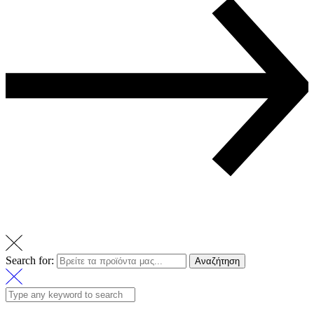
Search for:
Αναζήτηση