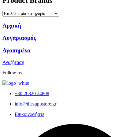
Product Brands
Αρχική
Λογαριασμός
Αγαπημένα
Αναζήτηση
Follow us
+30 26820 24808
info@thesuppstore.gr
Επικοινωνήστε