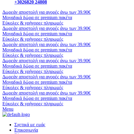
+3026820 24808
Δωρεάν αποστολή για αγορές άνω των 39.90€
Μοναδικά δώρα σε premium πακέτα
Εύκολες & γρήγορες πληρωμές
Δωρεάν αποστολή για αγορές άνω των 39.90€
Μοναδικά δώρα σε premium πακέτα
Εύκολες & γρήγορες πληρωμές
Δωρεάν αποστολή για αγορές άνω των 39.90€
Μοναδικά δώρα σε premium πακέτα
Εύκολες & γρήγορες πληρωμές
Δωρεάν αποστολή για αγορές άνω των 39.90€
Μοναδικά δώρα σε premium πακέτα
Εύκολες & γρήγορες πληρωμές
Δωρεάν αποστολή για αγορές άνω των 39.90€
Μοναδικά δώρα σε premium πακέτα
Εύκολες & γρήγορες πληρωμές
Δωρεάν αποστολή για αγορές άνω των 39.90€
Μοναδικά δώρα σε premium πακέτα
Εύκολες & γρήγορες πληρωμές
Menu
Σχετικά με εμάς
Επικοινωνία