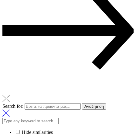
Search for:
Αναζήτηση
Hide similarities