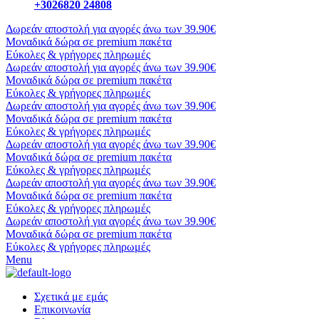
+3026820 24808
Δωρεάν αποστολή για αγορές άνω των 39.90€
Μοναδικά δώρα σε premium πακέτα
Εύκολες & γρήγορες πληρωμές
Δωρεάν αποστολή για αγορές άνω των 39.90€
Μοναδικά δώρα σε premium πακέτα
Εύκολες & γρήγορες πληρωμές
Δωρεάν αποστολή για αγορές άνω των 39.90€
Μοναδικά δώρα σε premium πακέτα
Εύκολες & γρήγορες πληρωμές
Δωρεάν αποστολή για αγορές άνω των 39.90€
Μοναδικά δώρα σε premium πακέτα
Εύκολες & γρήγορες πληρωμές
Δωρεάν αποστολή για αγορές άνω των 39.90€
Μοναδικά δώρα σε premium πακέτα
Εύκολες & γρήγορες πληρωμές
Δωρεάν αποστολή για αγορές άνω των 39.90€
Μοναδικά δώρα σε premium πακέτα
Εύκολες & γρήγορες πληρωμές
Menu
Σχετικά με εμάς
Επικοινωνία