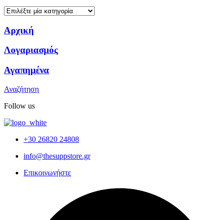
Αρχική
Λογαριασμός
Αγαπημένα
Αναζήτηση
Follow us
+30 26820 24808
info@thesuppstore.gr
Επικοινωνήστε