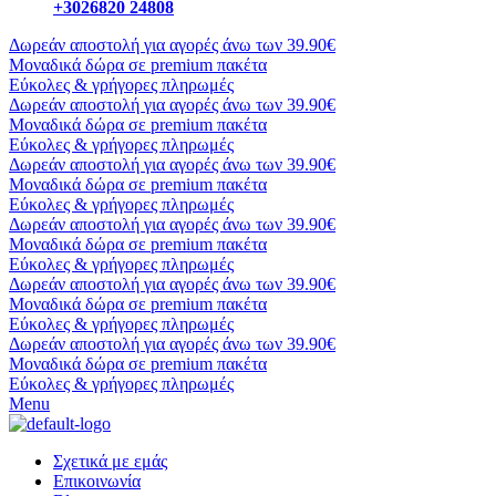
+3026820 24808
Δωρεάν αποστολή για αγορές άνω των 39.90€
Μοναδικά δώρα σε premium πακέτα
Εύκολες & γρήγορες πληρωμές
Δωρεάν αποστολή για αγορές άνω των 39.90€
Μοναδικά δώρα σε premium πακέτα
Εύκολες & γρήγορες πληρωμές
Δωρεάν αποστολή για αγορές άνω των 39.90€
Μοναδικά δώρα σε premium πακέτα
Εύκολες & γρήγορες πληρωμές
Δωρεάν αποστολή για αγορές άνω των 39.90€
Μοναδικά δώρα σε premium πακέτα
Εύκολες & γρήγορες πληρωμές
Δωρεάν αποστολή για αγορές άνω των 39.90€
Μοναδικά δώρα σε premium πακέτα
Εύκολες & γρήγορες πληρωμές
Δωρεάν αποστολή για αγορές άνω των 39.90€
Μοναδικά δώρα σε premium πακέτα
Εύκολες & γρήγορες πληρωμές
Menu
Σχετικά με εμάς
Επικοινωνία