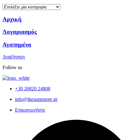
Αρχική
Λογαριασμός
Αγαπημένα
Αναζήτηση
Follow us
+30 26820 24808
info@thesuppstore.gr
Επικοινωνήστε