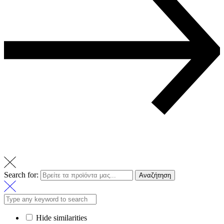
Search for:
Αναζήτηση
Hide similarities