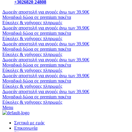
+3026820 24808
Δωρεάν αποστολή για αγορές άνω των 39.90€
Μοναδικά δώρα σε premium πακέτα
Εύκολες & γρήγορες πληρωμές
Δωρεάν αποστολή για αγορές άνω των 39.90€
Μοναδικά δώρα σε premium πακέτα
Εύκολες & γρήγορες πληρωμές
Δωρεάν αποστολή για αγορές άνω των 39.90€
Μοναδικά δώρα σε premium πακέτα
Εύκολες & γρήγορες πληρωμές
Δωρεάν αποστολή για αγορές άνω των 39.90€
Μοναδικά δώρα σε premium πακέτα
Εύκολες & γρήγορες πληρωμές
Δωρεάν αποστολή για αγορές άνω των 39.90€
Μοναδικά δώρα σε premium πακέτα
Εύκολες & γρήγορες πληρωμές
Δωρεάν αποστολή για αγορές άνω των 39.90€
Μοναδικά δώρα σε premium πακέτα
Εύκολες & γρήγορες πληρωμές
Menu
Σχετικά με εμάς
Επικοινωνία