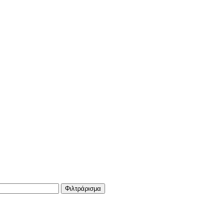
Φιλτράρισμα