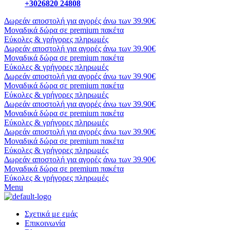
+3026820 24808
Δωρεάν αποστολή για αγορές άνω των 39.90€
Μοναδικά δώρα σε premium πακέτα
Εύκολες & γρήγορες πληρωμές
Δωρεάν αποστολή για αγορές άνω των 39.90€
Μοναδικά δώρα σε premium πακέτα
Εύκολες & γρήγορες πληρωμές
Δωρεάν αποστολή για αγορές άνω των 39.90€
Μοναδικά δώρα σε premium πακέτα
Εύκολες & γρήγορες πληρωμές
Δωρεάν αποστολή για αγορές άνω των 39.90€
Μοναδικά δώρα σε premium πακέτα
Εύκολες & γρήγορες πληρωμές
Δωρεάν αποστολή για αγορές άνω των 39.90€
Μοναδικά δώρα σε premium πακέτα
Εύκολες & γρήγορες πληρωμές
Δωρεάν αποστολή για αγορές άνω των 39.90€
Μοναδικά δώρα σε premium πακέτα
Εύκολες & γρήγορες πληρωμές
Menu
Σχετικά με εμάς
Επικοινωνία